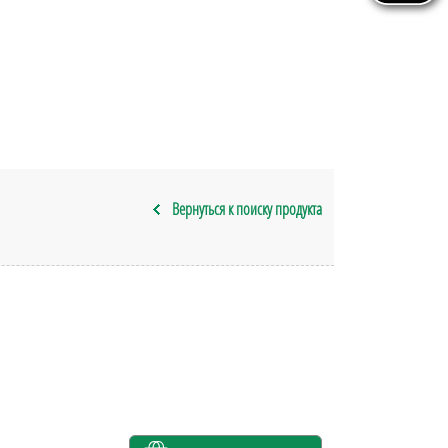
Вернуться к поиску продукта