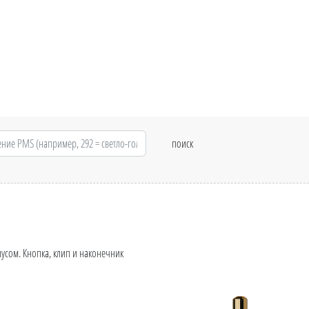
усом. Кнопка, клип и наконечник