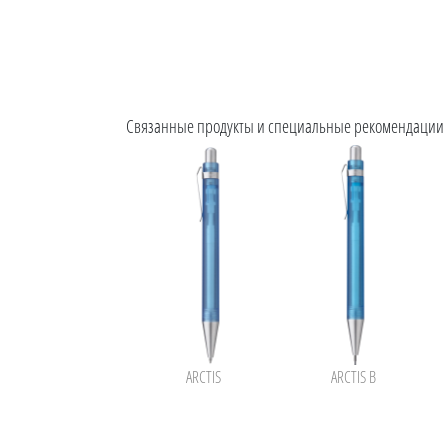
Связанные продукты и специальные рекомендации
ARCTIS
ARCTIS B