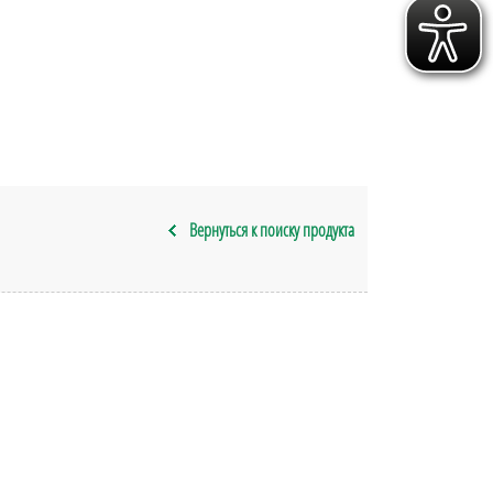
Вернуться к поиску продукта