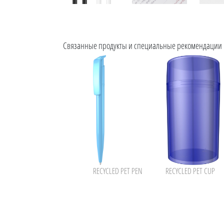
Связанные продукты и специальные рекомендации
RECYCLED PET PEN
RECYCLED PET CUP