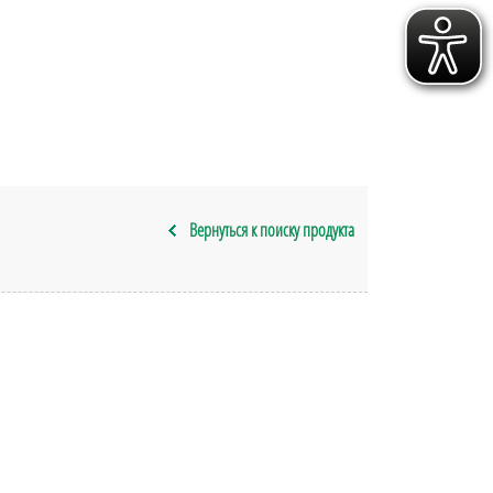
Вернуться к поиску продукта