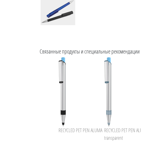
Связанные продукты и специальные рекомендации
RECYCLED PET PEN ALUMA
RECYCLED PET PEN A
transparent