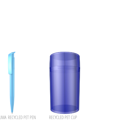
LUMA
RECYCLED PET PEN
RECYCLED PET CUP