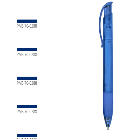
PMS 70-0288
PMS 70-0288
PMS 70-0288
PMS 70-0288