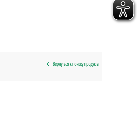
Вернуться к поиску продукта