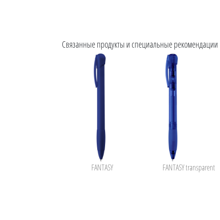
Связанные продукты и специальные рекомендации
FANTASY
FANTASY transparent