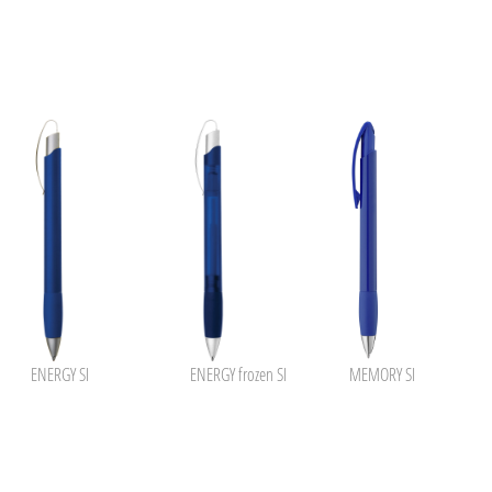
ENERGY SI
ENERGY frozen SI
MEMORY SI