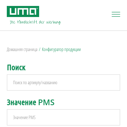
Домашняя страница
Конфигуратор продукции
Поиск
Значение PMS