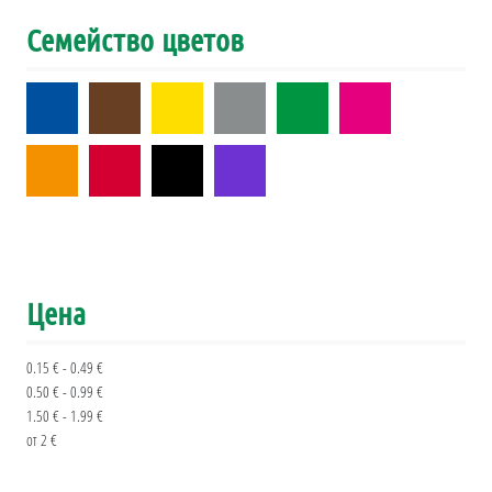
Семейство цветов
Цена
0.15 € - 0.49 €
0.50 € - 0.99 €
1.50 € - 1.99 €
от 2 €