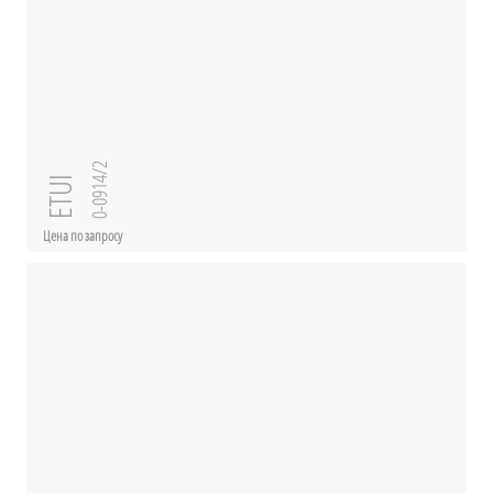
0-0914/2
ETUI
Цена по запросу