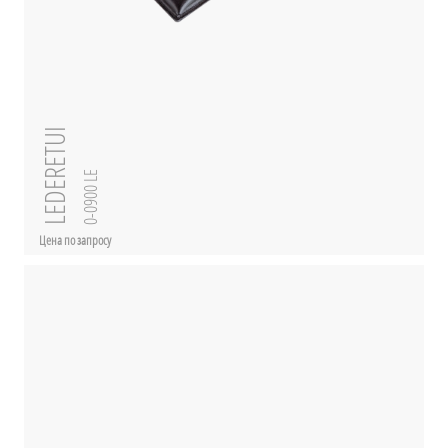
LEDERETUI
0-0900 LE
Цена по запросу