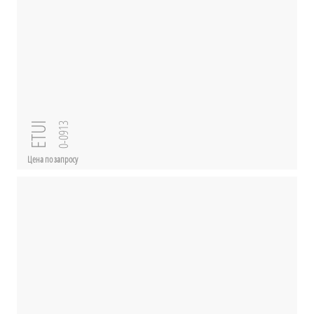
ETUI
0-0913
Цена по запросу