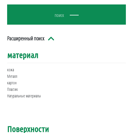
поиск
Расширенный поиск
материал
кожа
Металл
картон
Пластик
Натуральные материалы
Поверхности