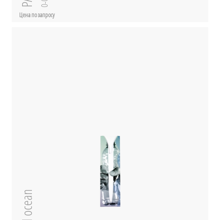
Цена по запросу