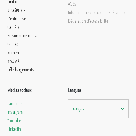
Finition
AGBs
umaSecrets
Information sur le droit de rétractation
L'entreprise
Déclaration d’accessibilité
Carrière
Personne de contact
Contact
Recherche
myUMA
Téléchargements
Médias sociaux
Langues
Facebook
Français
Instagram
YouTube
LinkedIn