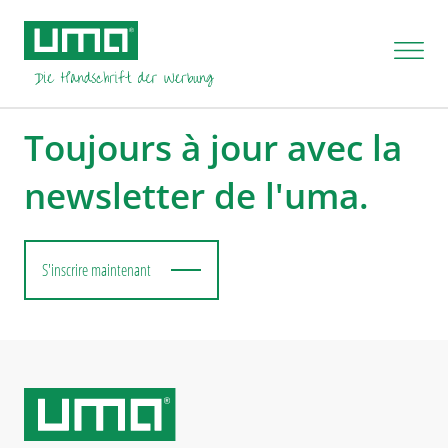
Toujours à jour avec la
newsletter de l'uma.
S'inscrire maintenant