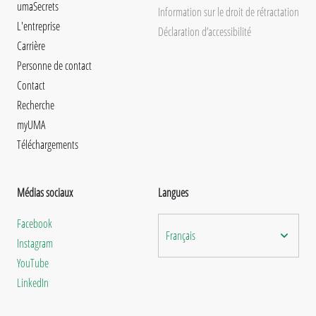
umaSecrets
Information sur le droit de rétractation
L'entreprise
Déclaration d’accessibilité
Carrière
Personne de contact
Contact
Recherche
myUMA
Téléchargements
Médias sociaux
Langues
Facebook
Français
Instagram
YouTube
LinkedIn