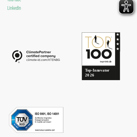
LinkedIn