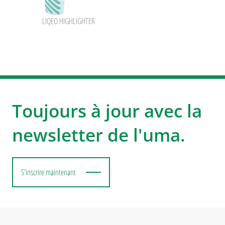
LIQEO HIGHLIGHTER
Toujours à jour avec la
newsletter de l'uma.
S'inscrire maintenant