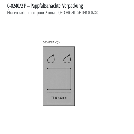
0-0240/2 P – Pappfaltschachtel Verpackung
Étui en carton noir pour 2 uma LIQEO HIGHLIGHTER 0-0240.