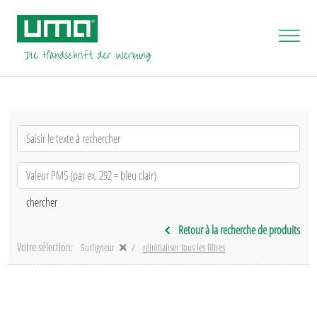
Retour à la recherche de produits
Votre sélection:
Surligneur
réinitialiser tous les filtres