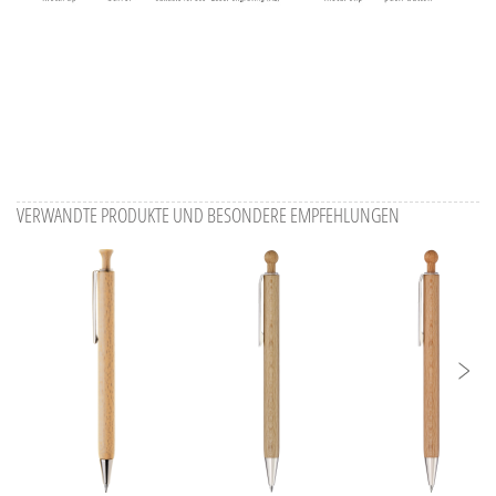
VERWANDTE PRODUKTE UND BESONDERE EMPFEHLUNGEN