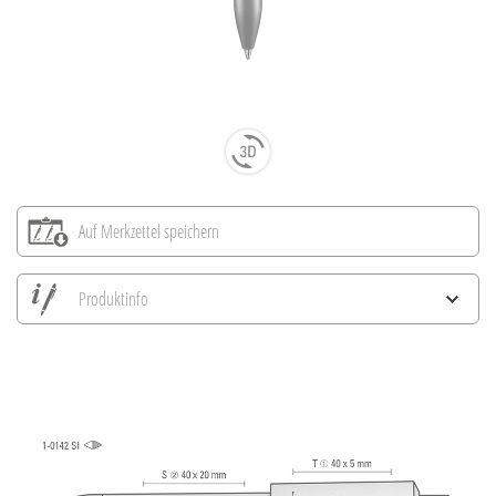
Auf Merkzettel speichern
Produktinfo
Alle Ansichten speichern
Aktuelles Bild speichern
Information Druckposition