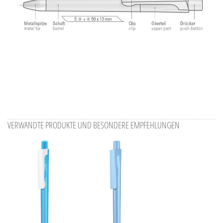
VERWANDTE PRODUKTE UND BESONDERE EMPFEHLUNGEN