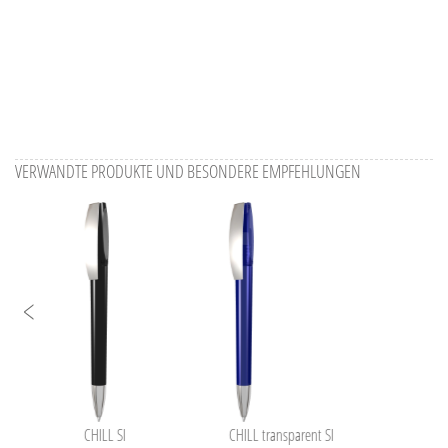
VERWANDTE PRODUKTE UND BESONDERE EMPFEHLUNGEN
CHILL SI
CHILL transparent SI