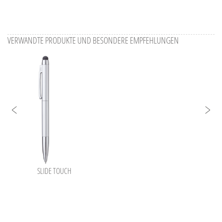
VERWANDTE PRODUKTE UND BESONDERE EMPFEHLUNGEN
SLIDE TOUCH