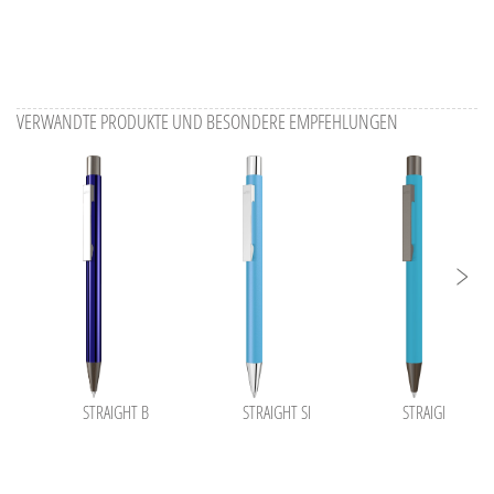
VERWANDTE PRODUKTE UND BESONDERE EMPFEHLUNGEN
STRAIGHT B
STRAIGHT SI
STRAIGHT GUM