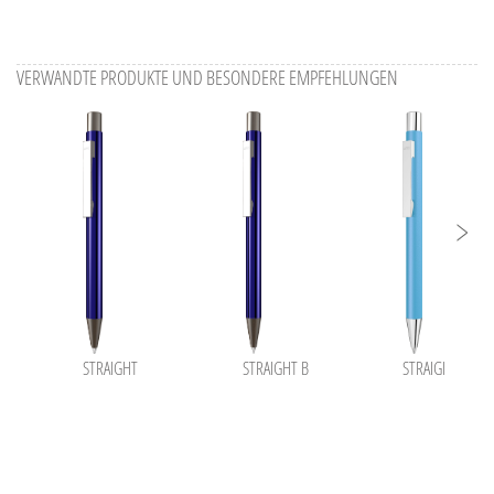
VERWANDTE PRODUKTE UND BESONDERE EMPFEHLUNGEN
STRAIGHT
STRAIGHT B
STRAIGHT SI