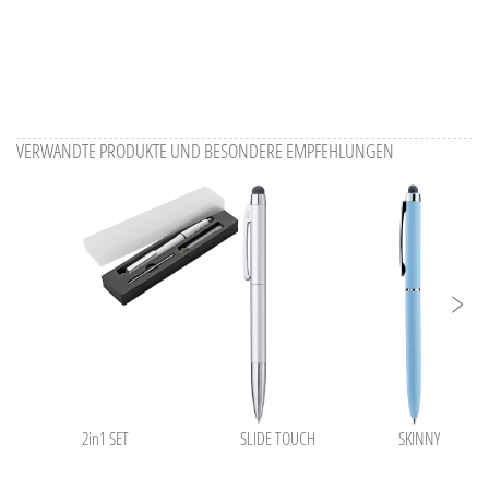
VERWANDTE PRODUKTE UND BESONDERE EMPFEHLUNGEN
2in1 SET
SLIDE TOUCH
SKINNY TOUCH