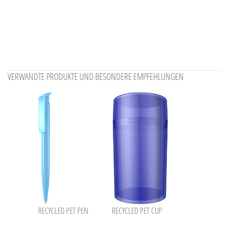
VERWANDTE PRODUKTE UND BESONDERE EMPFEHLUNGEN
RECYCLED PET PEN
RECYCLED PET CUP