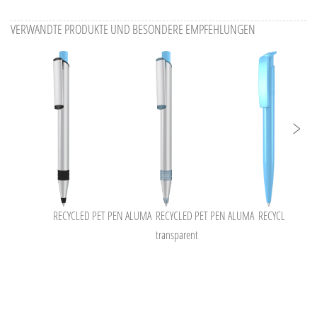
VERWANDTE PRODUKTE UND BESONDERE EMPFEHLUNGEN
RECYCLED PET PEN ALUMA
RECYCLED PET PEN ALUMA
RECYCLED PET 
transparent