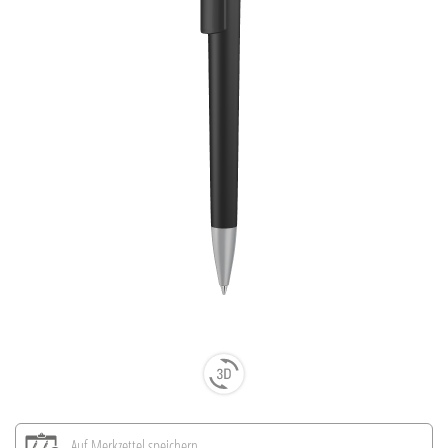
Auf Merkzettel speichern