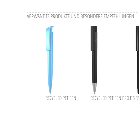
VERWANDTE PRODUKTE UND BESONDERE EMPFEHLUNGEN
RECYCLED PET PEN
RECYCLED PET PEN PRO F SI
R
L