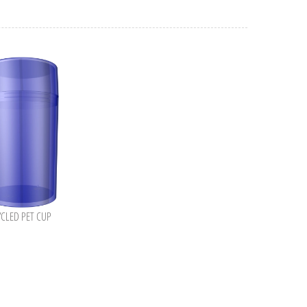
YCLED PET CUP