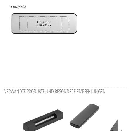
VERWANDTE PRODUKTE UND BESONDERE EMPFEHLUNGEN