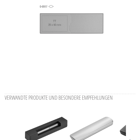
VERWANDTE PRODUKTE UND BESONDERE EMPFEHLUNGEN