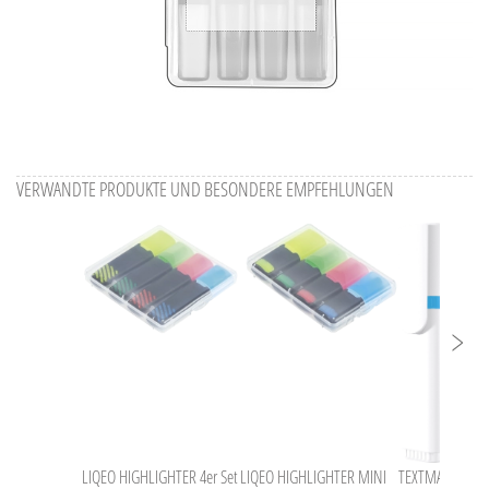
VERWANDTE PRODUKTE UND BESONDERE EMPFEHLUNGEN
LIQEO HIGHLIGHTER 4er Set
LIQEO HIGHLIGHTER MINI
TEXTMARKER