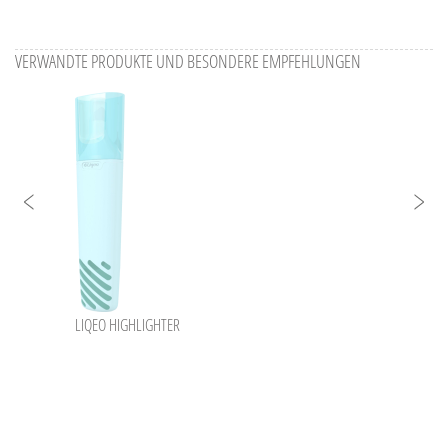
VERWANDTE PRODUKTE UND BESONDERE EMPFEHLUNGEN
LIQEO HIGHLIGHTER