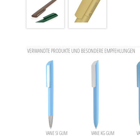
VERWANDTE PRODUKTE UND BESONDERE EMPFEHLUNGEN
VANE SI GUM
VANE KG GUM
V