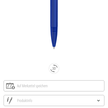
Auf Merkzettel speichern
Produktinfo