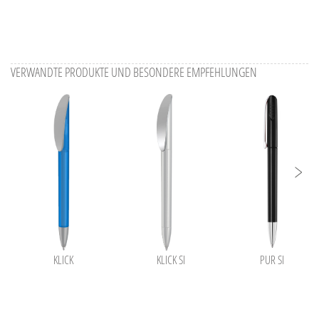
VERWANDTE PRODUKTE UND BESONDERE EMPFEHLUNGEN
KLICK
KLICK SI
PUR SI