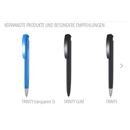
VERWANDTE PRODUKTE UND BESONDERE EMPFEHLUNGEN
TRINITY transparent SI
TRINITY GUM
TRINITY SI GUM