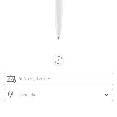
Auf Merkzettel speichern
Produktinfo
Alle Ansichten speichern
Aktuelles Bild speichern
Information Druckposition