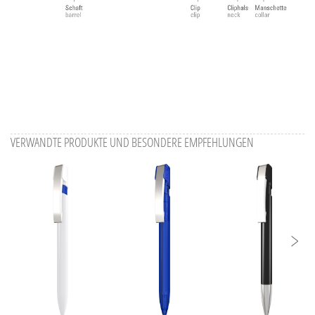
VERWANDTE PRODUKTE UND BESONDERE EMPFEHLUNGEN