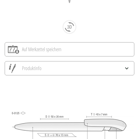
Auf Merkzettel speichern
Produktinfo
Alle Ansichten speichern
Aktuelles Bild speichern
Information Druckposition