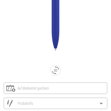
Auf Merkzettel speichern
Produktinfo