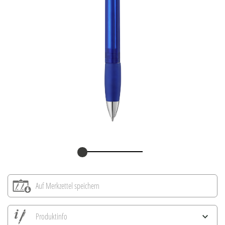
Auf Merkzettel speichern
Produktinfo