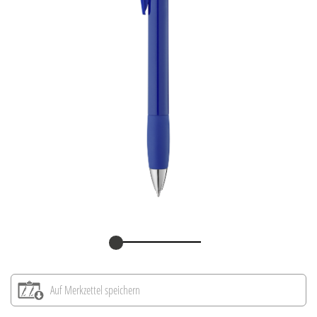
Auf Merkzettel speichern