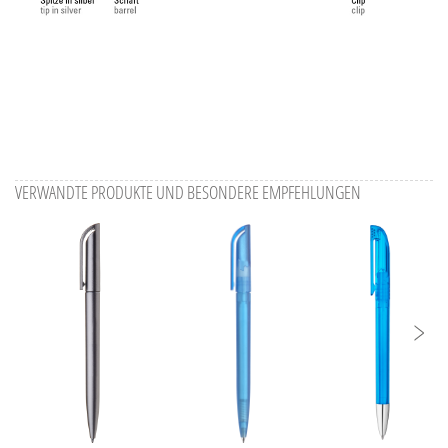
VERWANDTE PRODUKTE UND BESONDERE EMPFEHLUNGEN