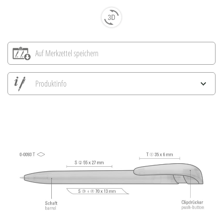
Auf Merkzettel speichern
Produktinfo
Alle Ansichten speichern
Aktuelles Bild speichern
Information Druckposition