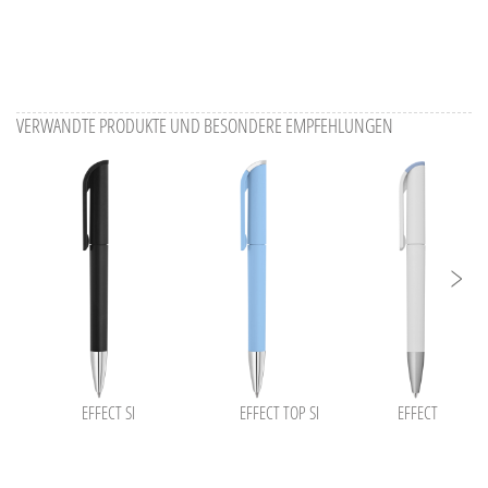
VERWANDTE PRODUKTE UND BESONDERE EMPFEHLUNGEN
EFFECT SI
EFFECT TOP SI
EFFECT F SI