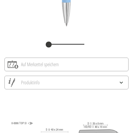
Auf Merkzettel speichern
Produktinfo
Alle Ansichten speichern
Aktuelles Bild speichern
Information Druckposition