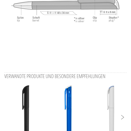
VERWANDTE PRODUKTE UND BESONDERE EMPFEHLUNGEN