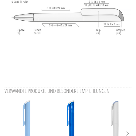
VERWANDTE PRODUKTE UND BESONDERE EMPFEHLUNGEN