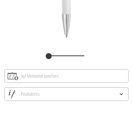
Auf Merkzettel speichern
Produktinfo
Alle Ansichten speichern
Aktuelles Bild speichern
Information Druckposition