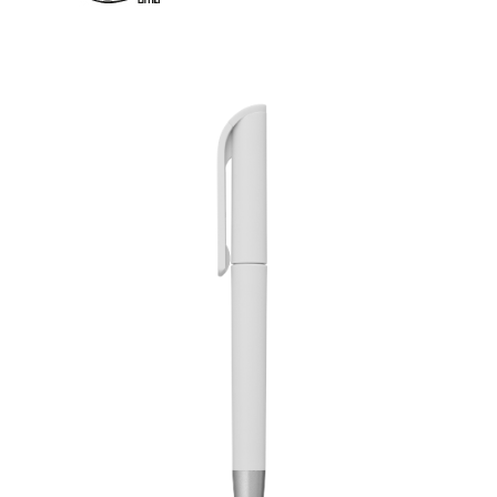
dokumentenecht.