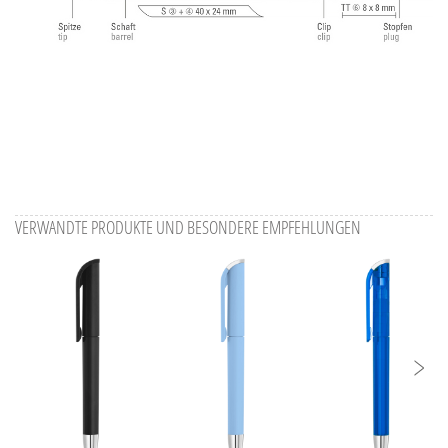
VERWANDTE PRODUKTE UND BESONDERE EMPFEHLUNGEN