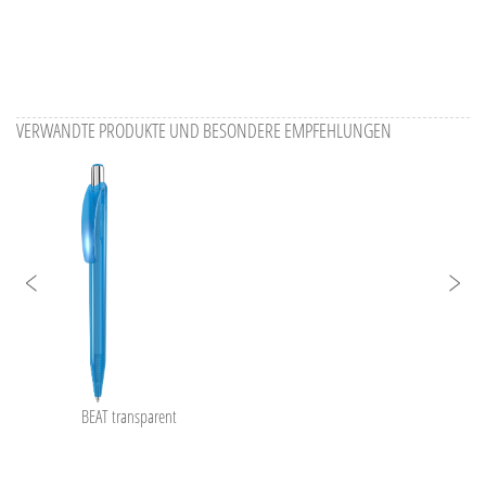
VERWANDTE PRODUKTE UND BESONDERE EMPFEHLUNGEN
BEAT transparent