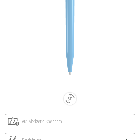
Auf Merkzettel speichern