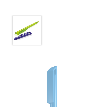
dokumentenecht.