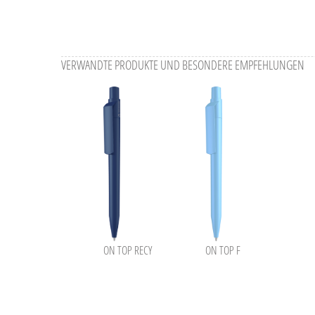
VERWANDTE PRODUKTE UND BESONDERE EMPFEHLUNGEN
ON TOP RECY
ON TOP F