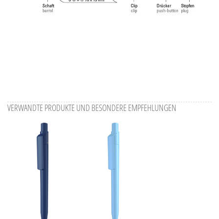
VERWANDTE PRODUKTE UND BESONDERE EMPFEHLUNGEN