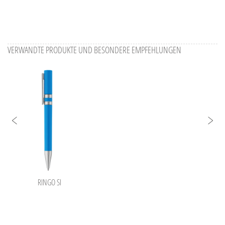
VERWANDTE PRODUKTE UND BESONDERE EMPFEHLUNGEN
RINGO SI