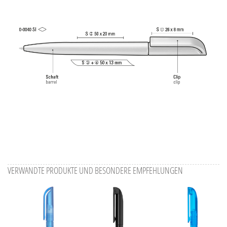
VERWANDTE PRODUKTE UND BESONDERE EMPFEHLUNGEN