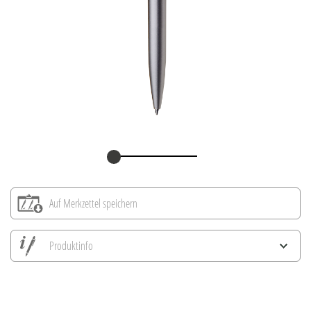
Auf Merkzettel speichern
Produktinfo
Alle Ansichten speichern
Aktuelles Bild speichern
Information Druckposition