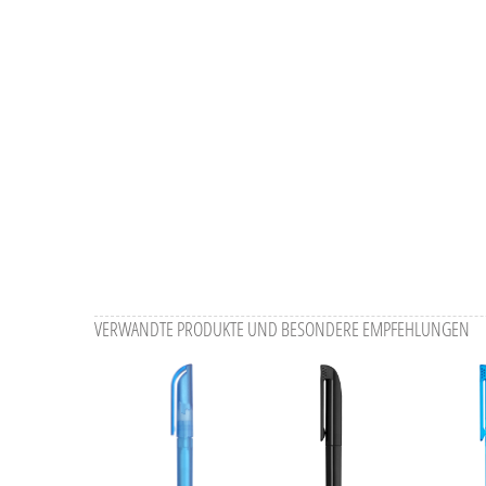
VERWANDTE PRODUKTE UND BESONDERE EMPFEHLUNGEN