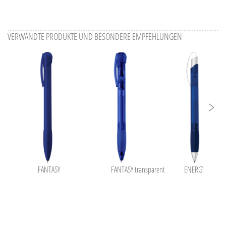
VERWANDTE PRODUKTE UND BESONDERE EMPFEHLUNGEN
FANTASY
FANTASY transparent
ENERGY frozen S