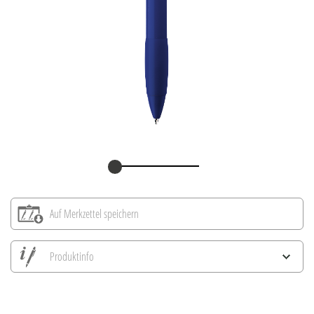
Auf Merkzettel speichern
Produktinfo
Alle Ansichten speichern
Aktuelles Bild speichern