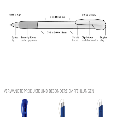
Information Druckposition
VERWANDTE PRODUKTE UND BESONDERE EMPFEHLUNGEN